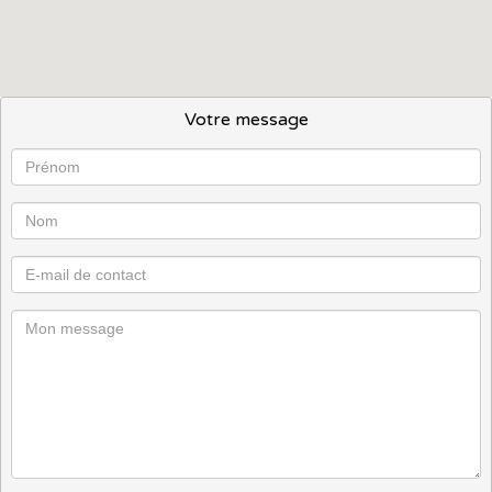
Votre message