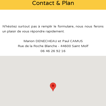
Contact & Plan
N'hésitez surtout pas à remplir le formulaire, nous nous ferons
un plaisir de vous répondre rapidement.
Marion DENECHEAU et Paul CAMUS
Rue de la Roche Blanche - 44600 Saint Molf
06 46 26 92 16