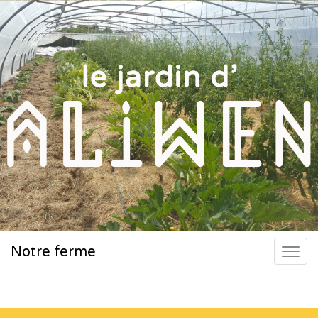
Notre ferme